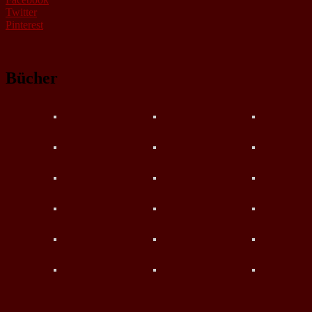
Twitter
Pinterest
Bücher