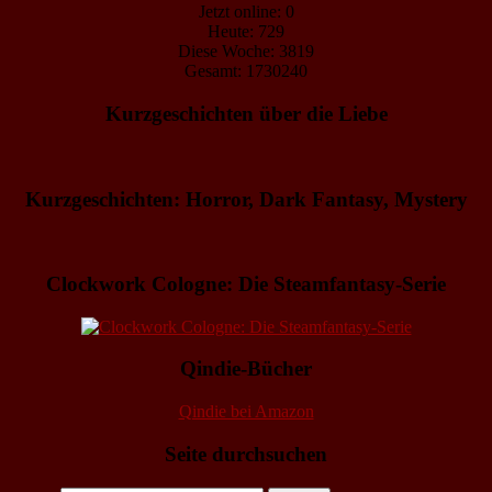
Jetzt online: 0
Heute: 729
Diese Woche: 3819
Gesamt: 1730240
Kurzgeschichten über die Liebe
Kurzgeschichten: Horror, Dark Fantasy, Mystery
Clockwork Cologne: Die Steamfantasy-Serie
Qindie-Bücher
Qindie bei Amazon
Seite durchsuchen