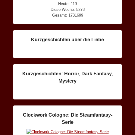
Heute: 119
Diese Woche: 5278
Gesamt: 1731699
Kurzgeschichten über die Liebe
Kurzgeschichten: Horror, Dark Fantasy,
Mystery
Clockwork Cologne: Die Steamfantasy-
Serie