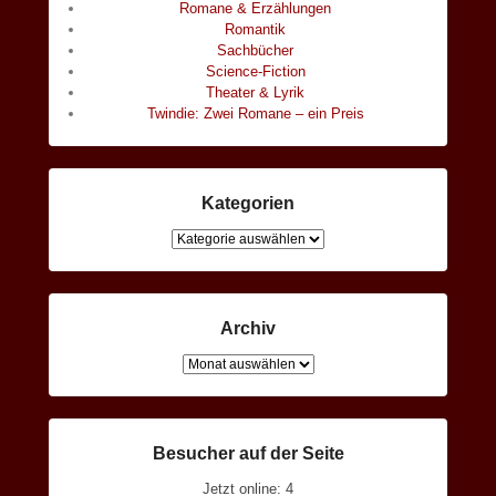
Romane & Erzählungen
Romantik
Sachbücher
Science-Fiction
Theater & Lyrik
Twindie: Zwei Romane – ein Preis
Kategorien
Kategorien
Archiv
Archiv
Besucher auf der Seite
Jetzt online: 4