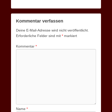
Kommentar verfassen
Deine E-Mail-Adresse wird nicht veröffentlicht.
Erforderliche Felder sind mit
*
markiert
Kommentar
*
Name
*