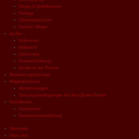
Shops & Distributoren
Verlage
ÜbersetzerInnen
Partner-Shops
Archiv
Kolumnen
Mittwoch!
Qinterview
Presseerklärung
Qindie in der Presse
Bewerbungsformular
Mitgliederforum
Abstimmungen
Nutzungsbedingungen für das Qindie-Forum
Rechtliches
Impressum
Datenschutzerklärung
Startseite
Über uns