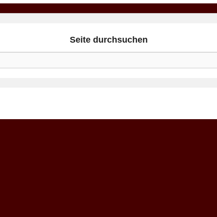
Seite durchsuchen