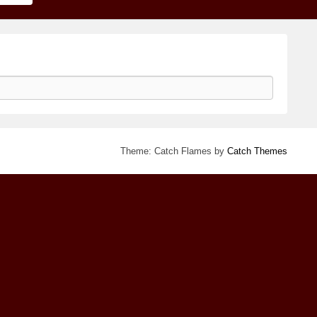
Theme: Catch Flames by
Catch Themes