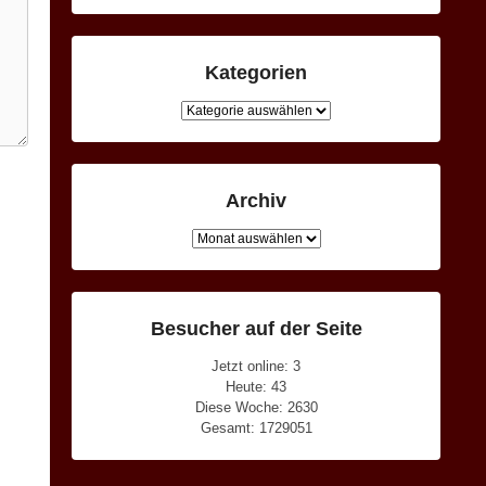
Kategorien
Kategorien
Archiv
Archiv
Besucher auf der Seite
Jetzt online: 3
Heute: 43
Diese Woche: 2630
Gesamt: 1729051