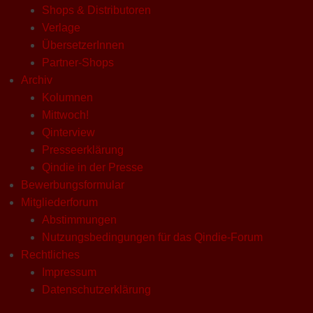
Shops & Distributoren
Verlage
ÜbersetzerInnen
Partner-Shops
Archiv
Kolumnen
Mittwoch!
Qinterview
Presseerklärung
Qindie in der Presse
Bewerbungsformular
Mitgliederforum
Abstimmungen
Nutzungsbedingungen für das Qindie-Forum
Rechtliches
Impressum
Datenschutzerklärung