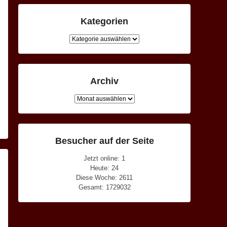
Kategorien
Kategorien
Archiv
Archiv
Besucher auf der Seite
Jetzt online: 1
Heute: 24
Diese Woche: 2611
Gesamt: 1729032