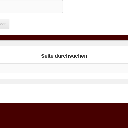
Seite durchsuchen