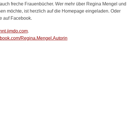
 auch freche Frauenbücher. Wer mehr über Regina Mengel und
sen möchte, ist herzlich auf die Homepage eingeladen. Oder
e auf Facebook.
nnt.jimdo.com
.
ebook.com/Regina.Mengel.Autorin