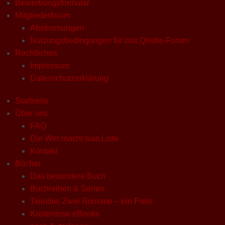
Bewerbungsformular
Mitgliederforum
Abstimmungen
Nutzungsbedingungen für das Qindie-Forum
Rechtliches
Impressum
Datenschutzerklärung
Startseite
Über uns
FAQ
Die Wer macht was Liste
Kontakt
Bücher
Das besondere Buch
Buchreihen & Serien
Twindie: Zwei Romane – ein Preis
Kostenlose eBooks