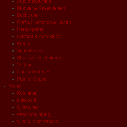
Autorencoaching
Blogger & Rezensenten
Buchtrailer
Grafik, Illustration & Layout
Herausgeber
Lektorat & Korrektorat
Portale
Schreibkurse
Shops & Distributoren
Verlage
ÜbersetzerInnen
Partner-Shops
Archiv
Kolumnen
Mittwoch!
Qinterview
Presseerklärung
Qindie in der Presse