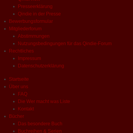
Presseerklärung
Qindie in der Presse
Bewerbungsformular
Mitgliederforum
Abstimmungen
Nutzungsbedingungen für das Qindie-Forum
Rechtliches
Impressum
Datenschutzerklärung
Startseite
Über uns
FAQ
Die Wer macht was Liste
Kontakt
Bücher
Das besondere Buch
Buchreihen & Serien