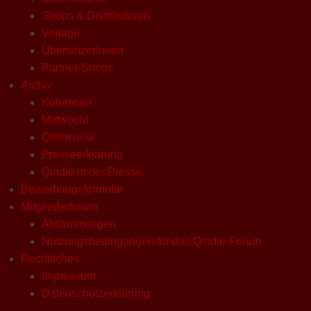
Shops & Distributoren
Verlage
ÜbersetzerInnen
Partner-Shops
Archiv
Kolumnen
Mittwoch!
Qinterview
Presseerklärung
Qindie in der Presse
Bewerbungsformular
Mitgliederforum
Abstimmungen
Nutzungsbedingungen für das Qindie-Forum
Rechtliches
Impressum
Datenschutzerklärung