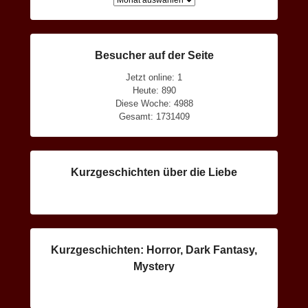
Besucher auf der Seite
Jetzt online: 1
Heute: 890
Diese Woche: 4988
Gesamt: 1731409
Kurzgeschichten über die Liebe
Kurzgeschichten: Horror, Dark Fantasy,
Mystery