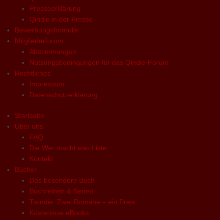
Presseerklärung
Qindie in der Presse
Bewerbungsformular
Mitgliederforum
Abstimmungen
Nutzungsbedingungen für das Qindie-Forum
Rechtliches
Impressum
Datenschutzerklärung
Startseite
Über uns
FAQ
Die Wer macht was Liste
Kontakt
Bücher
Das besondere Buch
Buchreihen & Serien
Twindie: Zwei Romane – ein Preis
Kostenlose eBooks