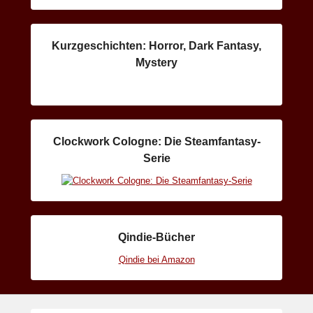
Kurzgeschichten: Horror, Dark Fantasy,
Mystery
Clockwork Cologne: Die Steamfantasy-
Serie
Qindie-Bücher
Qindie bei Amazon