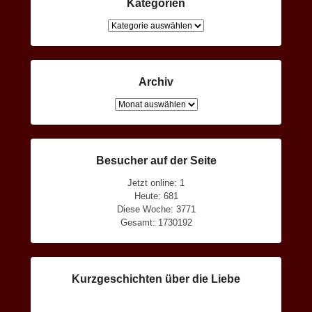
Kategorien
Kategorien
Archiv
Archiv
Besucher auf der Seite
Jetzt online: 1
Heute: 681
Diese Woche: 3771
Gesamt: 1730192
Kurzgeschichten über die Liebe