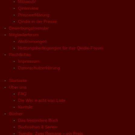
Mittwoch!
Qinterview
Presseerklärung
Qindie in der Presse
Bewerbungsformular
Mitgliederforum
Abstimmungen
Nutzungsbedingungen für das Qindie-Forum
Rechtliches
Impressum
Datenschutzerklärung
Startseite
Über uns
FAQ
Die Wer macht was Liste
Kontakt
Bücher
Das besondere Buch
Buchreihen & Serien
Twindie: Zwei Romane – ein Preis