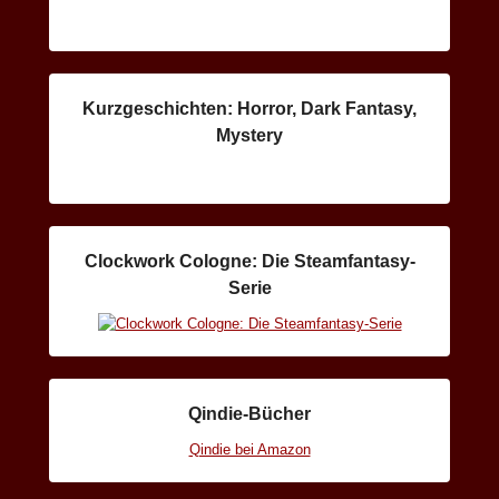
Kurzgeschichten: Horror, Dark Fantasy,
Mystery
Clockwork Cologne: Die Steamfantasy-
Serie
Qindie-Bücher
Qindie bei Amazon