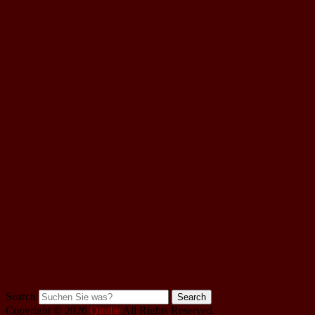
Search
Copyright © 2026
Qindie
All Rights Reserved.