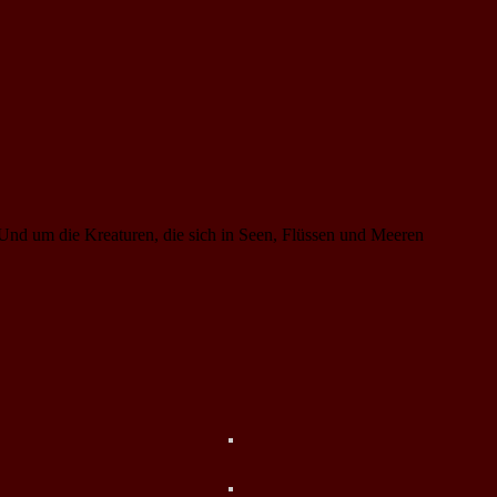
 Und um die Kreaturen, die sich in Seen, Flüssen und Meeren