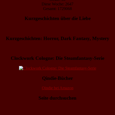
Diese Woche: 2647
Gesamt: 1729068
Kurzgeschichten über die Liebe
Kurzgeschichten: Horror, Dark Fantasy, Mystery
Clockwork Cologne: Die Steamfantasy-Serie
Qindie-Bücher
Qindie bei Amazon
Seite durchsuchen