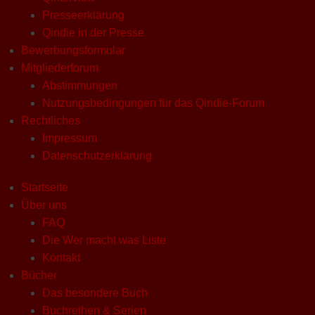
Presseerklärung
Qindie in der Presse
Bewerbungsformular
Mitgliederforum
Abstimmungen
Nutzungsbedingungen für das Qindie-Forum
Rechtliches
Impressum
Datenschutzerklärung
Startseite
Über uns
FAQ
Die Wer macht was Liste
Kontakt
Bücher
Das besondere Buch
Buchreihen & Serien