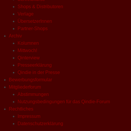
Shops & Distributoren
Verlage
ÜbersetzerInnen
Partner-Shops
Archiv
Kolumnen
Mittwoch!
Qinterview
Presseerklärung
Qindie in der Presse
Bewerbungsformular
Mitgliederforum
Abstimmungen
Nutzungsbedingungen für das Qindie-Forum
Rechtliches
Impressum
Datenschutzerklärung