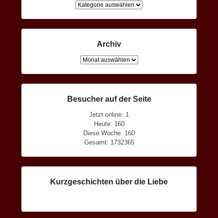
Kategorien
Archiv
Archiv
Besucher auf der Seite
Jetzt online: 1
Heute: 160
Diese Woche: 160
Gesamt: 1732365
Kurzgeschichten über die Liebe