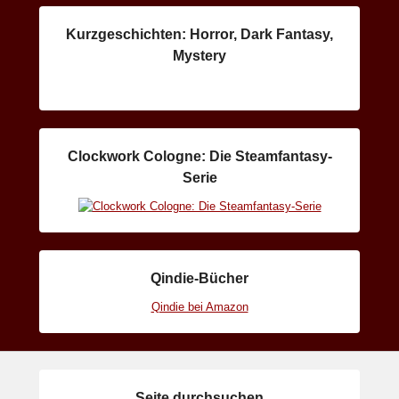
Kurzgeschichten: Horror, Dark Fantasy,
Mystery
Clockwork Cologne: Die Steamfantasy-
Serie
Qindie-Bücher
Qindie bei Amazon
Seite durchsuchen