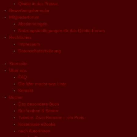
Qindie in der Presse
Bewerbungsformular
Mitgliederforum
Abstimmungen
Nutzungsbedingungen für das Qindie-Forum
Rechtliches
Impressum
Datenschutzerklärung
Startseite
Über uns
FAQ
Die Wer macht was Liste
Kontakt
Bücher
Das besondere Buch
Buchreihen & Serien
Twindie: Zwei Romane – ein Preis
Kostenlose eBooks
nach AutorInnen