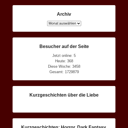
Archiv
Archiv
Besucher auf der Seite
Jetzt online: 5
Heute: 368
Diese Woche: 3458
Gesamt: 1729879
Kurzgeschichten über die Liebe
Kurzgeschichten: Horror, Dark Fantasy,