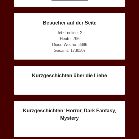
Besucher auf der Seite
Jetzt online: 2
Heute: 796
Diese Woche: 3886
Gesamt: 1730307
Kurzgeschichten über die Liebe
Kurzgeschichten: Horror, Dark Fantasy,
Mystery