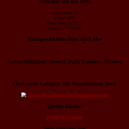
Besucher auf der Seite
Jetzt online: 1
Heute: 163
Diese Woche: 5322
Gesamt: 1731743
Kurzgeschichten über die Liebe
Kurzgeschichten: Horror, Dark Fantasy, Mystery
Clockwork Cologne: Die Steamfantasy-Serie
Qindie-Bücher
Qindie bei Amazon
Seite durchsuchen