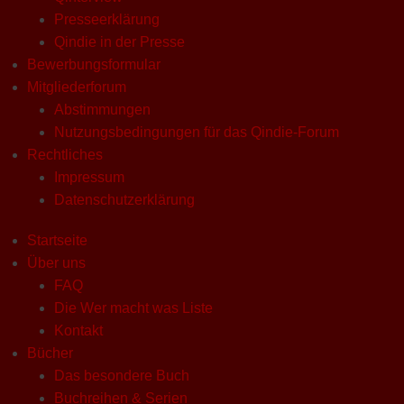
Presseerklärung
Qindie in der Presse
Bewerbungsformular
Mitgliederforum
Abstimmungen
Nutzungsbedingungen für das Qindie-Forum
Rechtliches
Impressum
Datenschutzerklärung
Startseite
Über uns
FAQ
Die Wer macht was Liste
Kontakt
Bücher
Das besondere Buch
Buchreihen & Serien