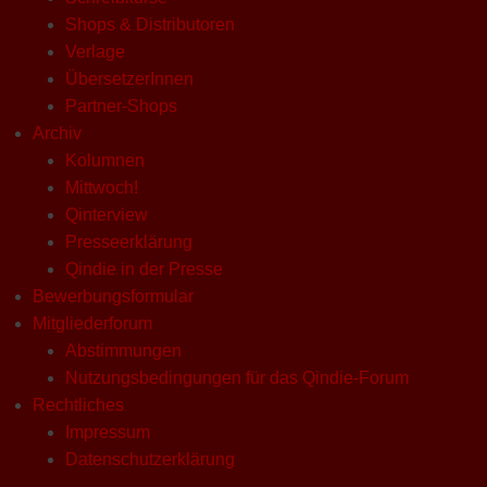
Shops & Distributoren
Verlage
ÜbersetzerInnen
Partner-Shops
Archiv
Kolumnen
Mittwoch!
Qinterview
Presseerklärung
Qindie in der Presse
Bewerbungsformular
Mitgliederforum
Abstimmungen
Nutzungsbedingungen für das Qindie-Forum
Rechtliches
Impressum
Datenschutzerklärung