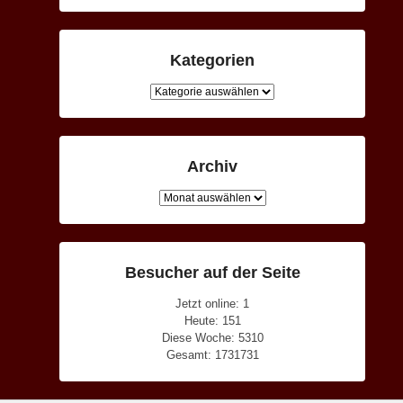
Kategorien
Kategorien
Archiv
Archiv
Besucher auf der Seite
Jetzt online: 1
Heute: 151
Diese Woche: 5310
Gesamt: 1731731