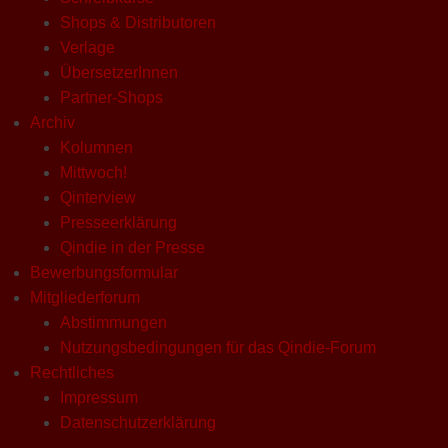
Shops & Distributoren
Verlage
ÜbersetzerInnen
Partner-Shops
Archiv
Kolumnen
Mittwoch!
Qinterview
Presseerklärung
Qindie in der Presse
Bewerbungsformular
Mitgliederforum
Abstimmungen
Nutzungsbedingungen für das Qindie-Forum
Rechtliches
Impressum
Datenschutzerklärung