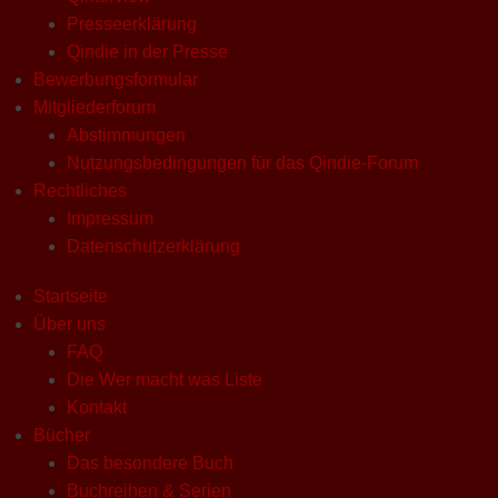
Presseerklärung
Qindie in der Presse
Bewerbungsformular
Mitgliederforum
Abstimmungen
Nutzungsbedingungen für das Qindie-Forum
Rechtliches
Impressum
Datenschutzerklärung
Startseite
Über uns
FAQ
Die Wer macht was Liste
Kontakt
Bücher
Das besondere Buch
Buchreihen & Serien