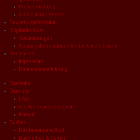
Presseerklärung
Qindie in der Presse
Bewerbungsformular
Mitgliederforum
Abstimmungen
Nutzungsbedingungen für das Qindie-Forum
Rechtliches
Impressum
Datenschutzerklärung
Startseite
Über uns
FAQ
Die Wer macht was Liste
Kontakt
Bücher
Das besondere Buch
Buchreihen & Serien