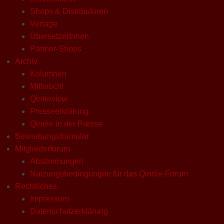
Shops & Distributoren
Verlage
ÜbersetzerInnen
Partner-Shops
Archiv
Kolumnen
Mittwoch!
Qinterview
Presseerklärung
Qindie in der Presse
Bewerbungsformular
Mitgliederforum
Abstimmungen
Nutzungsbedingungen für das Qindie-Forum
Rechtliches
Impressum
Datenschutzerklärung