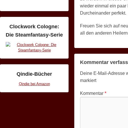
wieder einmal ein paar
Durcheinander perfekt.
Freuen Sie sich auf ne
Clockwork Cologne:
all den anderen Heiler
Die Steamfantasy-Serie
Kommentar verfas
Deine E-Mail-Adresse wir
Qindie-Bücher
markiert
Qindie bei Amazon
Kommentar
*