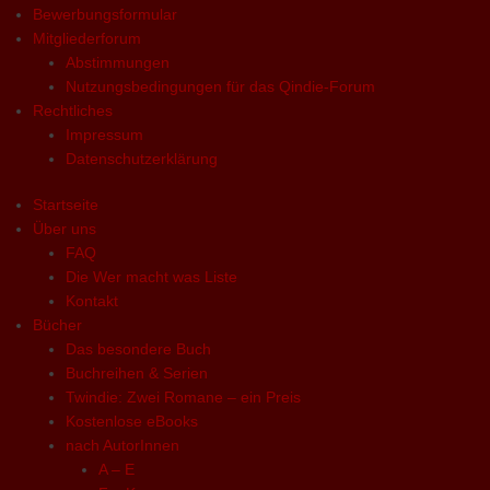
Bewerbungsformular
Mitgliederforum
Abstimmungen
Nutzungsbedingungen für das Qindie-Forum
Rechtliches
Impressum
Datenschutzerklärung
Startseite
Über uns
FAQ
Die Wer macht was Liste
Kontakt
Bücher
Das besondere Buch
Buchreihen & Serien
Twindie: Zwei Romane – ein Preis
Kostenlose eBooks
nach AutorInnen
A – E