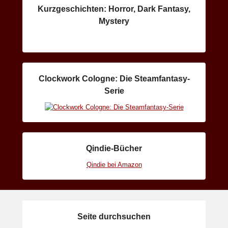
Kurzgeschichten: Horror, Dark Fantasy,
Mystery
Clockwork Cologne: Die Steamfantasy-
Serie
Qindie-Bücher
Qindie bei Amazon
Seite durchsuchen