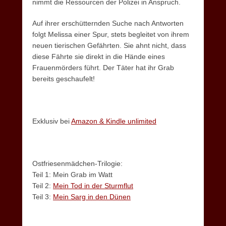
nimmt die Ressourcen der Polizei in Anspruch.
Auf ihrer erschütternden Suche nach Antworten
folgt Melissa einer Spur, stets begleitet von ihrem
neuen tierischen Gefährten. Sie ahnt nicht, dass
diese Fährte sie direkt in die Hände eines
Frauenmörders führt. Der Täter hat ihr Grab
bereits geschaufelt!
Exklusiv bei
Amazon & Kindle unlimited
Ostfriesenmädchen-Trilogie:
Teil 1: Mein Grab im Watt
Teil 2:
Mein Tod in der Sturmflut
Teil 3:
Mein Sarg in den Dünen