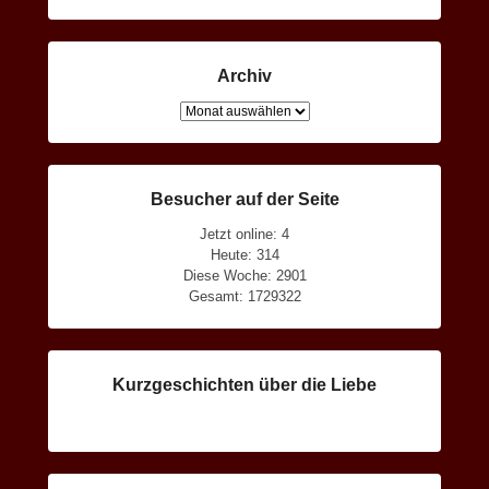
Archiv
Archiv
Besucher auf der Seite
Jetzt online: 4
Heute: 314
Diese Woche: 2901
Gesamt: 1729322
Kurzgeschichten über die Liebe