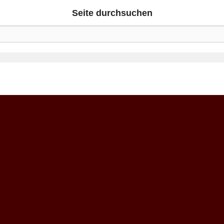
Seite durchsuchen