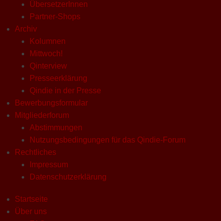
ÜbersetzerInnen
Partner-Shops
Archiv
Kolumnen
Mittwoch!
Qinterview
Presseerklärung
Qindie in der Presse
Bewerbungsformular
Mitgliederforum
Abstimmungen
Nutzungsbedingungen für das Qindie-Forum
Rechtliches
Impressum
Datenschutzerklärung
Startseite
Über uns