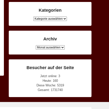
Kategorien
Kategorien
Archiv
Archiv
Besucher auf der Seite
Jetzt online: 3
Heute: 160
Diese Woche: 5319
Gesamt: 1731740