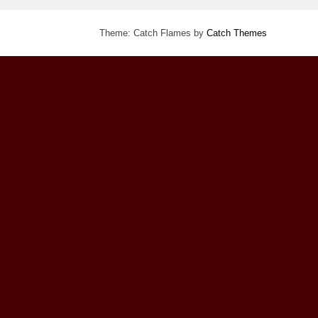
Theme: Catch Flames by
Catch Themes