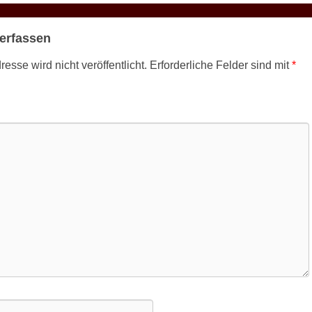
erfassen
esse wird nicht veröffentlicht.
Erforderliche Felder sind mit
*