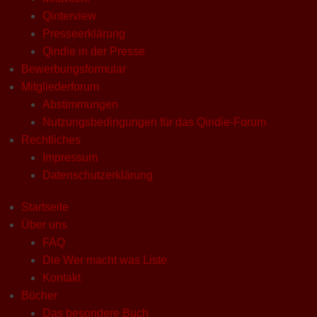
Qinterview
Presseerklärung
Qindie in der Presse
Bewerbungsformular
Mitgliederforum
Abstimmungen
Nutzungsbedingungen für das Qindie-Forum
Rechtliches
Impressum
Datenschutzerklärung
Startseite
Über uns
FAQ
Die Wer macht was Liste
Kontakt
Bücher
Das besondere Buch