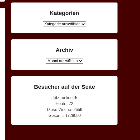
Kategorien
Kategorien
Archiv
Archiv
Besucher auf der Seite
Jetzt online: 5
Heute: 72
Diese Woche: 2659
Gesamt: 1729080