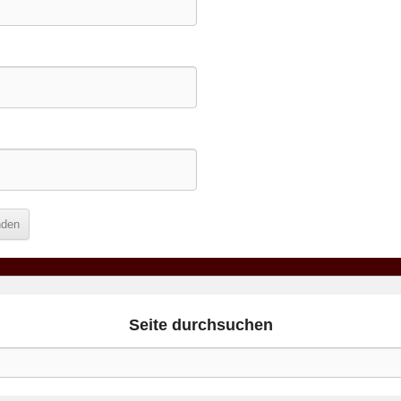
Seite durchsuchen