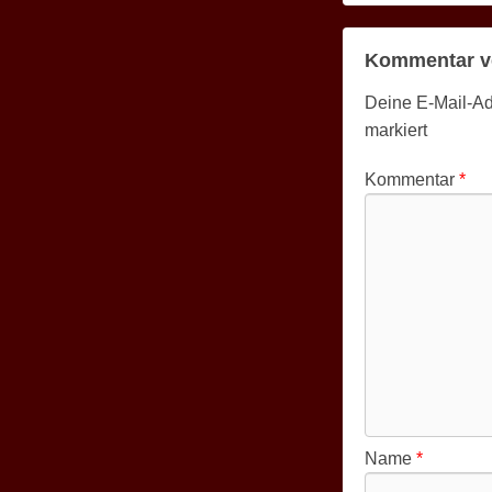
Kommentar v
Deine E-Mail-Adr
markiert
Kommentar
*
Name
*