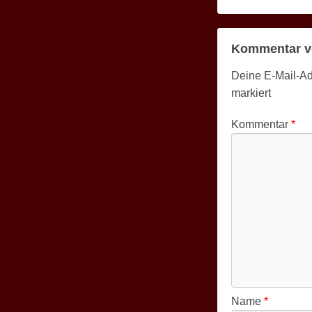
Kommentar v
Deine E-Mail-Adr
markiert
Kommentar
*
Name
*