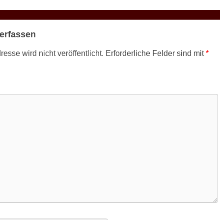
erfassen
esse wird nicht veröffentlicht.
Erforderliche Felder sind mit
*