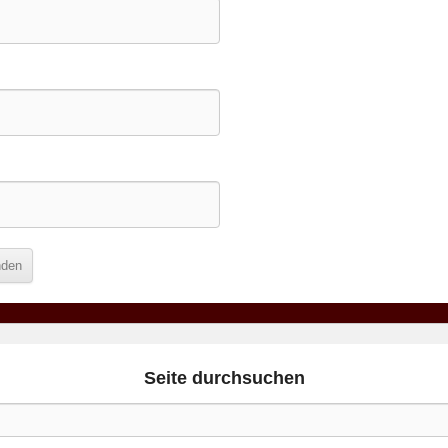
Seite durchsuchen