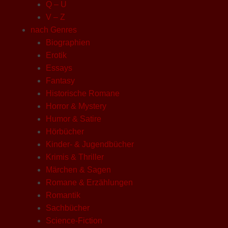
Q – U
V – Z
nach Genres
Biographien
Erotik
Essays
Fantasy
Historische Romane
Horror & Mystery
Humor & Satire
Hörbücher
Kinder- & Jugendbücher
Krimis & Thriller
Märchen & Sagen
Romane & Erzählungen
Romantik
Sachbücher
Science-Fiction