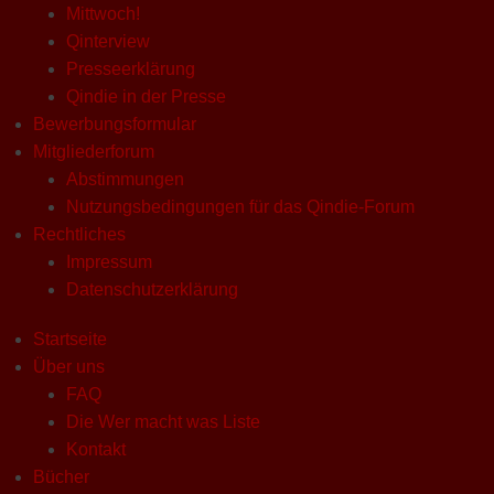
Mittwoch!
Qinterview
Presseerklärung
Qindie in der Presse
Bewerbungsformular
Mitgliederforum
Abstimmungen
Nutzungsbedingungen für das Qindie-Forum
Rechtliches
Impressum
Datenschutzerklärung
Startseite
Über uns
FAQ
Die Wer macht was Liste
Kontakt
Bücher