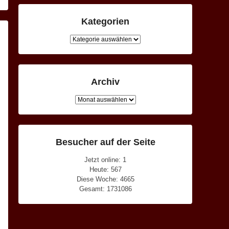
Kategorien
Kategorien
Archiv
Archiv
Besucher auf der Seite
Jetzt online: 1
Heute: 567
Diese Woche: 4665
Gesamt: 1731086