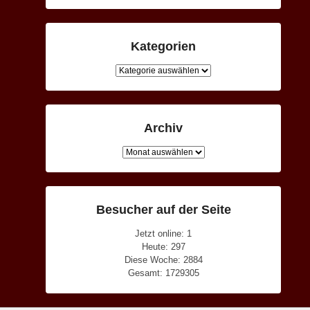
Kategorien
Kategorien
Archiv
Archiv
Besucher auf der Seite
Jetzt online: 1
Heute: 297
Diese Woche: 2884
Gesamt: 1729305