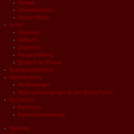
Verlage
ÜbersetzerInnen
Partner-Shops
Archiv
Kolumnen
Mittwoch!
Qinterview
Presseerklärung
Qindie in der Presse
Bewerbungsformular
Mitgliederforum
Abstimmungen
Nutzungsbedingungen für das Qindie-Forum
Rechtliches
Impressum
Datenschutzerklärung
Startseite