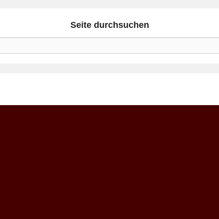
Seite durchsuchen