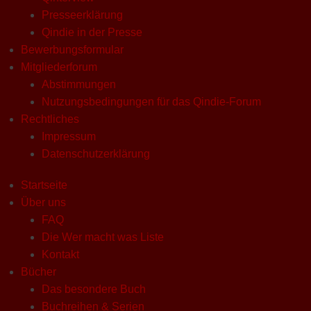
Presseerklärung
Qindie in der Presse
Bewerbungsformular
Mitgliederforum
Abstimmungen
Nutzungsbedingungen für das Qindie-Forum
Rechtliches
Impressum
Datenschutzerklärung
Startseite
Über uns
FAQ
Die Wer macht was Liste
Kontakt
Bücher
Das besondere Buch
Buchreihen & Serien