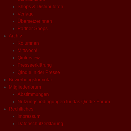
Shops & Distributoren
Verlage
ÜbersetzerInnen
Partner-Shops
Archiv
Kolumnen
Mittwoch!
Qinterview
Presseerklärung
Qindie in der Presse
Bewerbungsformular
Mitgliederforum
Abstimmungen
Nutzungsbedingungen für das Qindie-Forum
Rechtliches
Impressum
Datenschutzerklärung