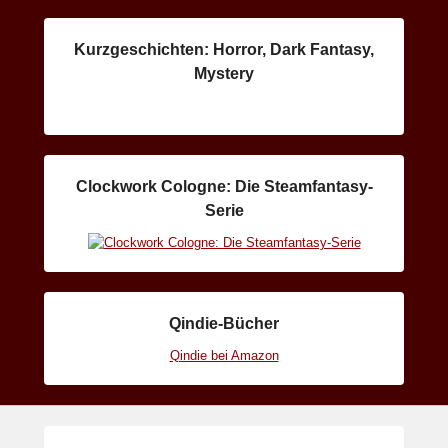
Kurzgeschichten: Horror, Dark Fantasy,
Mystery
Clockwork Cologne: Die Steamfantasy-
Serie
Qindie-Bücher
Qindie bei Amazon