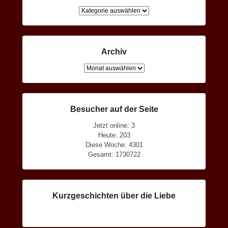
Kategorien
Archiv
Archiv
Besucher auf der Seite
Jetzt online: 3
Heute: 203
Diese Woche: 4301
Gesamt: 1730722
Kurzgeschichten über die Liebe