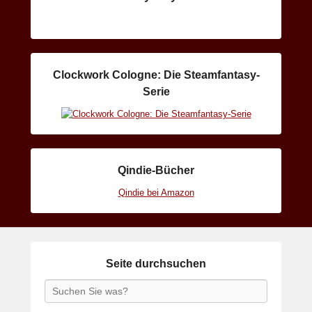
Clockwork Cologne: Die Steamfantasy-
Serie
Qindie-Bücher
Qindie bei Amazon
Seite durchsuchen
Search