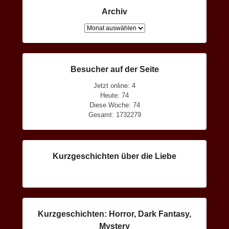
Archiv
Archiv
Besucher auf der Seite
Jetzt online: 4
Heute: 74
Diese Woche: 74
Gesamt: 1732279
Kurzgeschichten über die Liebe
Kurzgeschichten: Horror, Dark Fantasy,
Mystery