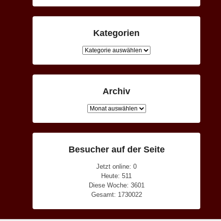
Kategorien
Kategorien
Archiv
Archiv
Besucher auf der Seite
Jetzt online: 0
Heute: 511
Diese Woche: 3601
Gesamt: 1730022