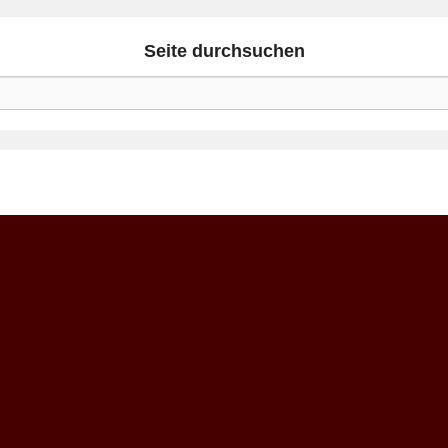
Seite durchsuchen