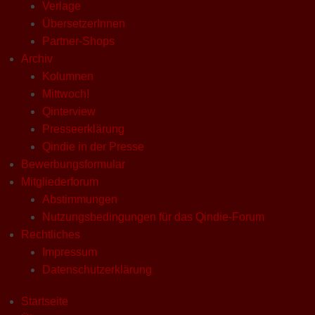
Verlage
ÜbersetzerInnen
Partner-Shops
Archiv
Kolumnen
Mittwoch!
Qinterview
Presseerklärung
Qindie in der Presse
Bewerbungsformular
Mitgliederforum
Abstimmungen
Nutzungsbedingungen für das Qindie-Forum
Rechtliches
Impressum
Datenschutzerklärung
Startseite