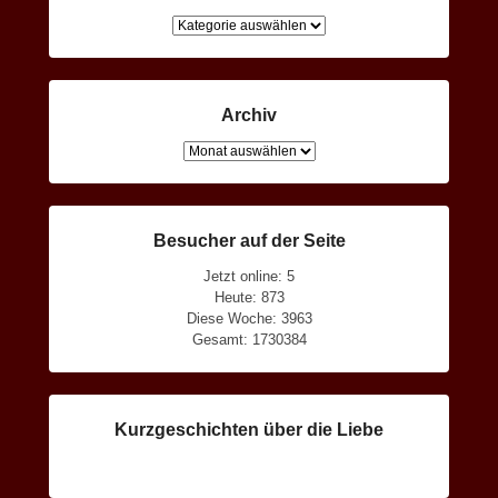
Kategorien
Archiv
Archiv
Besucher auf der Seite
Jetzt online: 5
Heute: 873
Diese Woche: 3963
Gesamt: 1730384
Kurzgeschichten über die Liebe