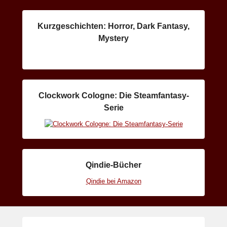
Kurzgeschichten: Horror, Dark Fantasy,
Mystery
Clockwork Cologne: Die Steamfantasy-
Serie
Qindie-Bücher
Qindie bei Amazon