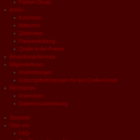
Partner-Shops
Archiv
Kolumnen
Mittwoch!
Qinterview
Presseerklärung
Qindie in der Presse
Bewerbungsformular
Mitgliederforum
Abstimmungen
Nutzungsbedingungen für das Qindie-Forum
Rechtliches
Impressum
Datenschutzerklärung
Startseite
Über uns
FAQ