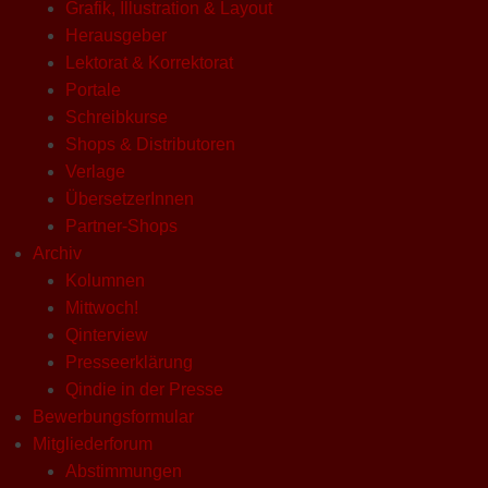
Grafik, Illustration & Layout
Herausgeber
Lektorat & Korrektorat
Portale
Schreibkurse
Shops & Distributoren
Verlage
ÜbersetzerInnen
Partner-Shops
Archiv
Kolumnen
Mittwoch!
Qinterview
Presseerklärung
Qindie in der Presse
Bewerbungsformular
Mitgliederforum
Abstimmungen