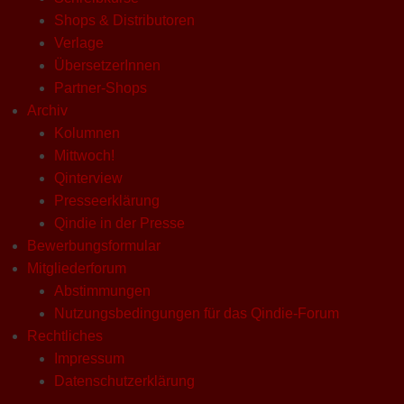
Shops & Distributoren
Verlage
ÜbersetzerInnen
Partner-Shops
Archiv
Kolumnen
Mittwoch!
Qinterview
Presseerklärung
Qindie in der Presse
Bewerbungsformular
Mitgliederforum
Abstimmungen
Nutzungsbedingungen für das Qindie-Forum
Rechtliches
Impressum
Datenschutzerklärung