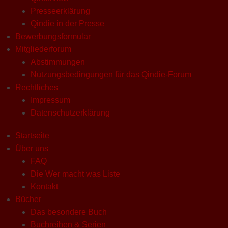
Presseerklärung
Qindie in der Presse
Bewerbungsformular
Mitgliederforum
Abstimmungen
Nutzungsbedingungen für das Qindie-Forum
Rechtliches
Impressum
Datenschutzerklärung
Startseite
Über uns
FAQ
Die Wer macht was Liste
Kontakt
Bücher
Das besondere Buch
Buchreihen & Serien