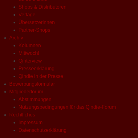
Shops & Distributoren
Verlage
ÜbersetzerInnen
Partner-Shops
Archiv
Kolumnen
Mittwoch!
Qinterview
Presseerklärung
Qindie in der Presse
Bewerbungsformular
Mitgliederforum
Abstimmungen
Nutzungsbedingungen für das Qindie-Forum
Rechtliches
Impressum
Datenschutzerklärung