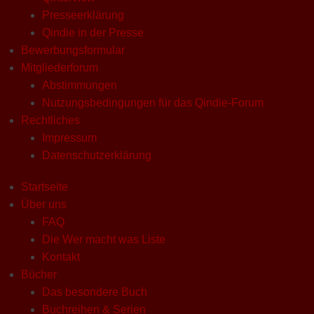
Presseerklärung
Qindie in der Presse
Bewerbungsformular
Mitgliederforum
Abstimmungen
Nutzungsbedingungen für das Qindie-Forum
Rechtliches
Impressum
Datenschutzerklärung
Startseite
Über uns
FAQ
Die Wer macht was Liste
Kontakt
Bücher
Das besondere Buch
Buchreihen & Serien