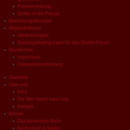
Presseerklärung
Qindie in der Presse
Bewerbungsformular
Mitgliederforum
Abstimmungen
Nutzungsbedingungen für das Qindie-Forum
Rechtliches
Impressum
Datenschutzerklärung
Startseite
Über uns
FAQ
Die Wer macht was Liste
Kontakt
Bücher
Das besondere Buch
Buchreihen & Serien