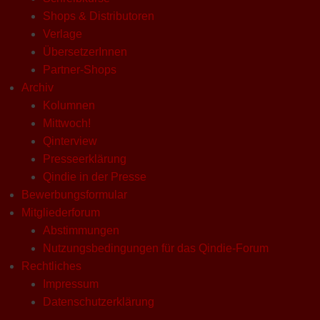
Shops & Distributoren
Verlage
ÜbersetzerInnen
Partner-Shops
Archiv
Kolumnen
Mittwoch!
Qinterview
Presseerklärung
Qindie in der Presse
Bewerbungsformular
Mitgliederforum
Abstimmungen
Nutzungsbedingungen für das Qindie-Forum
Rechtliches
Impressum
Datenschutzerklärung