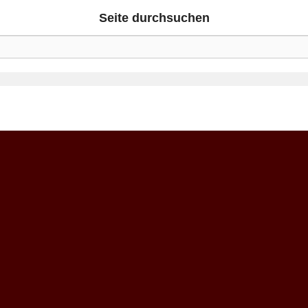
Seite durchsuchen