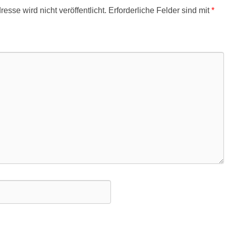
esse wird nicht veröffentlicht.
Erforderliche Felder sind mit
*