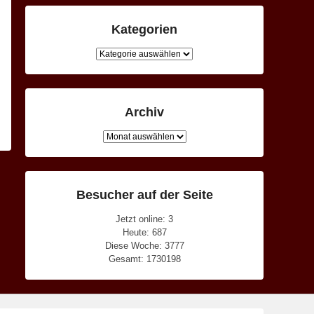
Kategorien
Kategorien
Archiv
Archiv
Besucher auf der Seite
Jetzt online: 3
Heute: 687
Diese Woche: 3777
Gesamt: 1730198