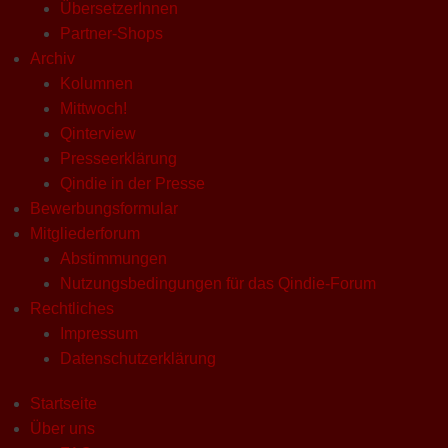
ÜbersetzerInnen
Partner-Shops
Archiv
Kolumnen
Mittwoch!
Qinterview
Presseerklärung
Qindie in der Presse
Bewerbungsformular
Mitgliederforum
Abstimmungen
Nutzungsbedingungen für das Qindie-Forum
Rechtliches
Impressum
Datenschutzerklärung
Startseite
Über uns