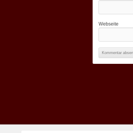
Webseite