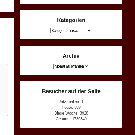
Kategorien
Kategorien
Archiv
Archiv
Besucher auf der Seite
Jetzt online: 1
Heute: 838
Diese Woche: 3928
Gesamt: 1730349