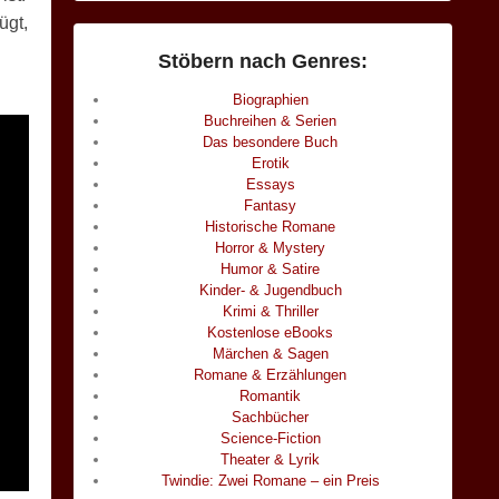
ügt,
Stöbern nach Genres:
Biographien
Buchreihen & Serien
Das besondere Buch
Erotik
Essays
Fantasy
Historische Romane
Horror & Mystery
Humor & Satire
Kinder- & Jugendbuch
Krimi & Thriller
Kostenlose eBooks
Märchen & Sagen
Romane & Erzählungen
Romantik
Sachbücher
Science-Fiction
Theater & Lyrik
Twindie: Zwei Romane – ein Preis