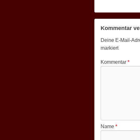
Kommentar ve
Deine E-Mail-Adres
markiert
Kommentar
*
Name
*