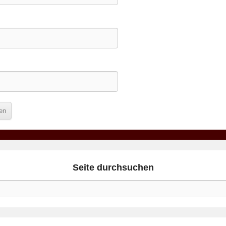
Seite durchsuchen