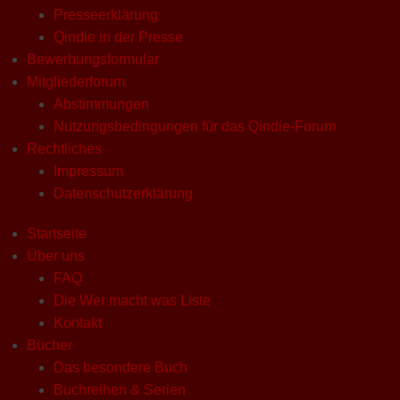
Presseerklärung
Qindie in der Presse
Bewerbungsformular
Mitgliederforum
Abstimmungen
Nutzungsbedingungen für das Qindie-Forum
Rechtliches
Impressum
Datenschutzerklärung
Startseite
Über uns
FAQ
Die Wer macht was Liste
Kontakt
Bücher
Das besondere Buch
Buchreihen & Serien