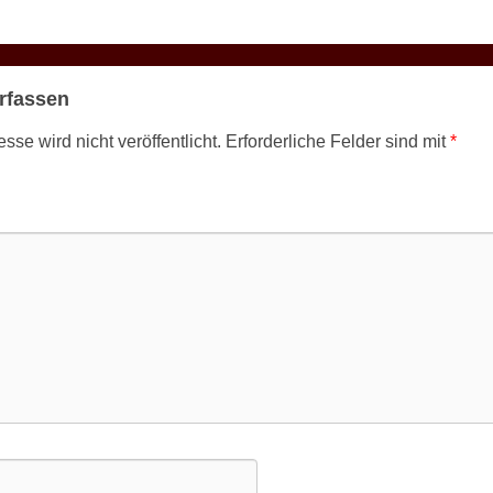
rfassen
se wird nicht veröffentlicht.
Erforderliche Felder sind mit
*