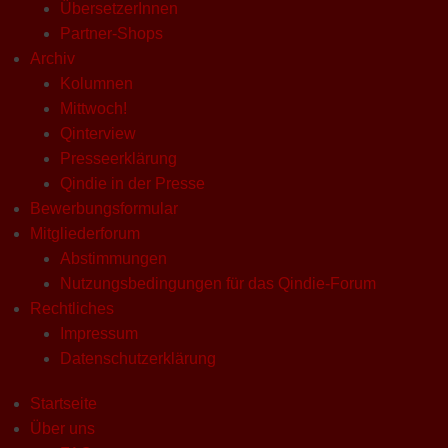
ÜbersetzerInnen
Partner-Shops
Archiv
Kolumnen
Mittwoch!
Qinterview
Presseerklärung
Qindie in der Presse
Bewerbungsformular
Mitgliederforum
Abstimmungen
Nutzungsbedingungen für das Qindie-Forum
Rechtliches
Impressum
Datenschutzerklärung
Startseite
Über uns