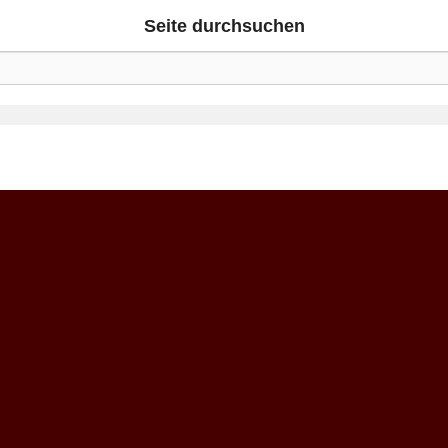
Seite durchsuchen