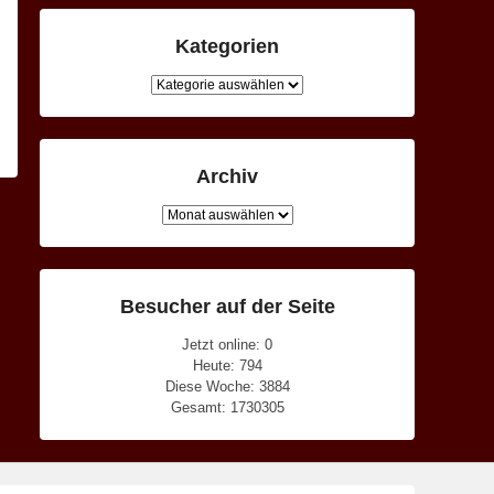
Kategorien
Kategorien
Archiv
Archiv
Besucher auf der Seite
Jetzt online: 0
Heute: 794
Diese Woche: 3884
Gesamt: 1730305