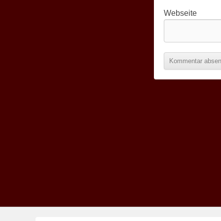
Webseite