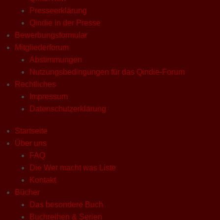
Presseerklärung
Qindie in der Presse
Bewerbungsformular
Mitgliederforum
Abstimmungen
Nutzungsbedingungen für das Qindie-Forum
Rechtliches
Impressum
Datenschutzerklärung
Startseite
Über uns
FAQ
Die Wer macht was Liste
Kontakt
Bücher
Das besondere Buch
Buchreihen & Serien