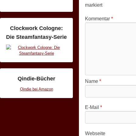
markiert
Kommentar
*
Clockwork Cologne:
Die Steamfantasy-Serie
Qindie-Bücher
Name
*
Qindie bei Amazon
E-Mail
*
Webseite