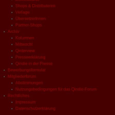
Shops & Distributoren
Verlage
ÜbersetzerInnen
Partner-Shops
Archiv
Kolumnen
Mittwoch!
Qinterview
Presseerklärung
Qindie in der Presse
Bewerbungsformular
Mitgliederforum
Abstimmungen
Nutzungsbedingungen für das Qindie-Forum
Rechtliches
Impressum
Datenschutzerklärung