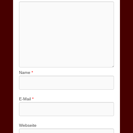
Name
*
E-Mail
*
Webseite