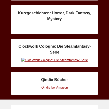
Kurzgeschichten: Horror, Dark Fantasy,
Mystery
Clockwork Cologne: Die Steamfantasy-
Serie
Qindie-Bücher
Qindie bei Amazon