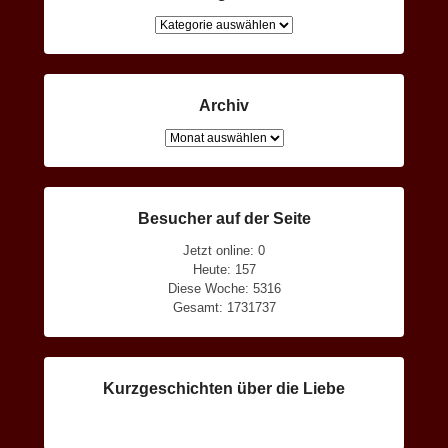
Kategorien
Archiv
Archiv
Besucher auf der Seite
Jetzt online: 0
Heute: 157
Diese Woche: 5316
Gesamt: 1731737
Kurzgeschichten über die Liebe