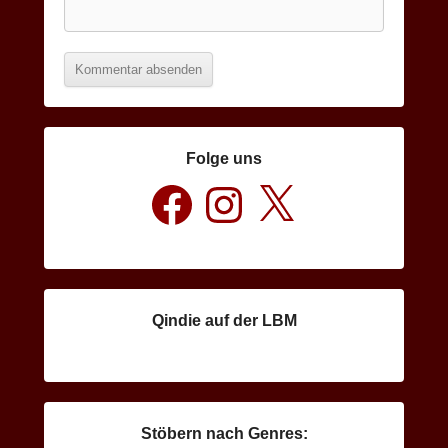
Folge uns
Facebook
Instagram
X
Qindie auf der LBM
Stöbern nach Genres: