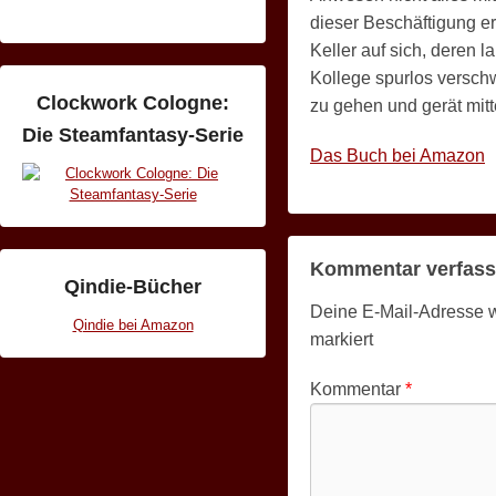
dieser Beschäftigung e
Keller auf sich, deren 
Kollege spurlos verschw
Clockwork Cologne:
zu gehen und gerät mitt
Die Steamfantasy-Serie
Das Buch bei Amazon
Kommentar verfas
Qindie-Bücher
Deine E-Mail-Adresse wir
Qindie bei Amazon
markiert
Kommentar
*