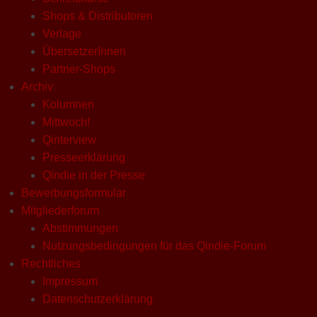
Shops & Distributoren
Verlage
ÜbersetzerInnen
Partner-Shops
Archiv
Kolumnen
Mittwoch!
Qinterview
Presseerklärung
Qindie in der Presse
Bewerbungsformular
Mitgliederforum
Abstimmungen
Nutzungsbedingungen für das Qindie-Forum
Rechtliches
Impressum
Datenschutzerklärung