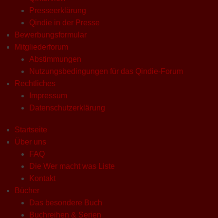
Presseerklärung
Qindie in der Presse
Bewerbungsformular
Mitgliederforum
Abstimmungen
Nutzungsbedingungen für das Qindie-Forum
Rechtliches
Impressum
Datenschutzerklärung
Startseite
Über uns
FAQ
Die Wer macht was Liste
Kontakt
Bücher
Das besondere Buch
Buchreihen & Serien