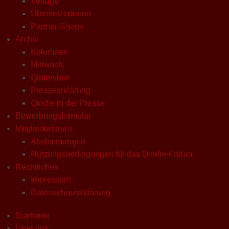
Verlage
ÜbersetzerInnen
Partner-Shops
Archiv
Kolumnen
Mittwoch!
Qinterview
Presseerklärung
Qindie in der Presse
Bewerbungsformular
Mitgliederforum
Abstimmungen
Nutzungsbedingungen für das Qindie-Forum
Rechtliches
Impressum
Datenschutzerklärung
Startseite
Über uns