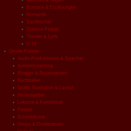
Romane & Erzählungen
Romantik
Sachbücher
Science-Fiction
Theater & Lyrik
U 18
Qindie-Partner
Audio-Produktionen & Sprecher
Autorencoaching
Blogger & Rezensenten
Buchtrailer
Grafik, Illustration & Layout
Herausgeber
Lektorat & Korrektorat
Portale
Schreibkurse
Shops & Distributoren