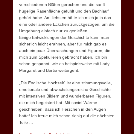
verschiedenen Blüten gerochen und die sanft
hügelige Rasenfläche gefühlt und den Bachlauf
gehört habe. Am liebsten hätte ich mich ja in das
eine oder andere Eckchen zurückgezogen, um die
Umgebung einfach nur zu genießen.
Einige Entwicklungen der Geschichte kann man
sicherlich leicht erahnen, aber für mich gab es
auch ein paar Überraschungen und Figuren, die
mich zum Spekulieren gebracht haben. Ich bin
schon gespannt, wie es beispielsweise mit Lady
Margaret und Bertie weitergeht.
„Die Englische Hochzeit“ ist eine stimmungsvolle,
emotionale und abwechslungsreiche Geschichte
mit intensiven Bildern und wunderbaren Figuren,
die mich begeistert hat. Mit soviel Wärme
geschrieben, dass ich Herzchen in den Augen
hatte! Ich freue mich schon riesig auf die nächsten
Teile …