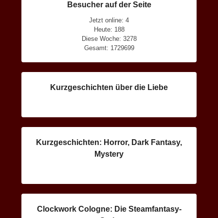
Besucher auf der Seite
Jetzt online: 4
Heute: 188
Diese Woche: 3278
Gesamt: 1729699
Kurzgeschichten über die Liebe
Kurzgeschichten: Horror, Dark Fantasy,
Mystery
Clockwork Cologne: Die Steamfantasy-