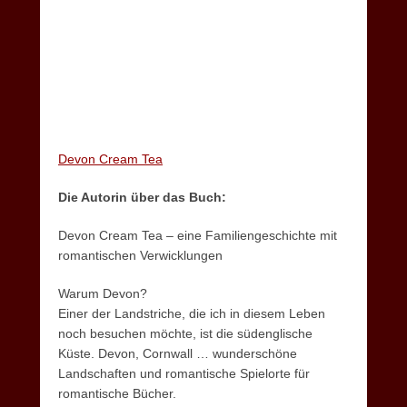
Devon Cream Tea
Die Autorin über das Buch:
Devon Cream Tea – eine Familiengeschichte mit
romantischen Verwicklungen
Warum Devon?
Einer der Landstriche, die ich in diesem Leben
noch besuchen möchte, ist die südenglische
Küste. Devon, Cornwall … wunderschöne
Landschaften und romantische Spielorte für
romantische Bücher.