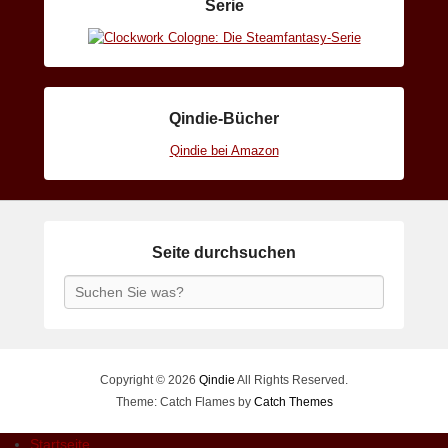
Serie
Qindie-Bücher
Qindie bei Amazon
Seite durchsuchen
Search
Copyright © 2026
Qindie
All Rights Reserved.
Theme: Catch Flames by
Catch Themes
Startseite