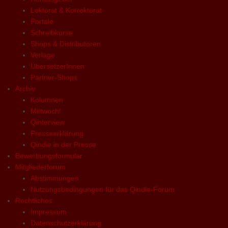
Lektorat & Korrektorat
Portale
Schreibkurse
Shops & Distributoren
Verlage
ÜbersetzerInnen
Partner-Shops
Archiv
Kolumnen
Mittwoch!
Qinterview
Presseerklärung
Qindie in der Presse
Bewerbungsformular
Mitgliederforum
Abstimmungen
Nutzungsbedingungen für das Qindie-Forum
Rechtliches
Impressum
Datenschutzerklärung