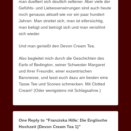
man duelliert sich deutlich seltener. Aber viele der
Gefühls- und Liebesverwirrungen sind auch heute
noch genauso aktuell wie vor ein paar hundert
Jahren. Man streitet sich, man ist eifersüchtig,
man belügt und betrügt sich und man versöhnt
sich wieder.
Und man genießt den Devon Cream Tea.
Also begleitet mich durch die Geschichten des
Earls of Bedington, seiner Schwester Margaret
und ihrer Freundin, einer exzentrischen
Baronesse, und lasst euch dazu am besten eine
Tasse Tee und Scones schmecken. Mit Clotted
Cream! (Oder wenigstens mit Schlagsahne.)
One Reply to “Franziska Hille: Die Englische
Hochzeit (Devon Cream Tea 1)”