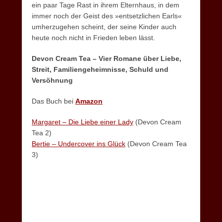
ein paar Tage Rast in ihrem Elternhaus, in dem
immer noch der Geist des »entsetzlichen Earls«
umherzugehen scheint, der seine Kinder auch
heute noch nicht in Frieden leben lässt.
Devon Cream Tea – Vier Romane über Liebe,
Streit, Familiengeheimnisse, Schuld und
Versöhnung
Das Buch bei
Amazon
Margaret – Die Liebe einer Lady
(Devon Cream
Tea 2)
Bertie – Undercover ins Glück
(Devon Cream Tea
3)