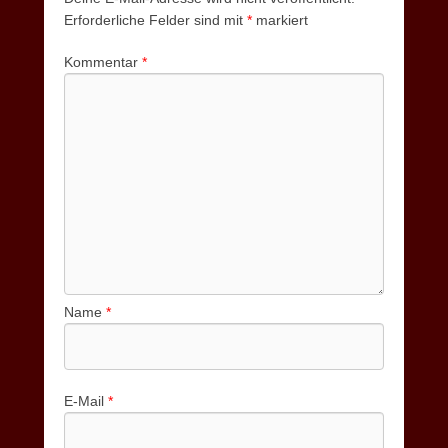
Erforderliche Felder sind mit
*
markiert
Kommentar
*
Name
*
E-Mail
*