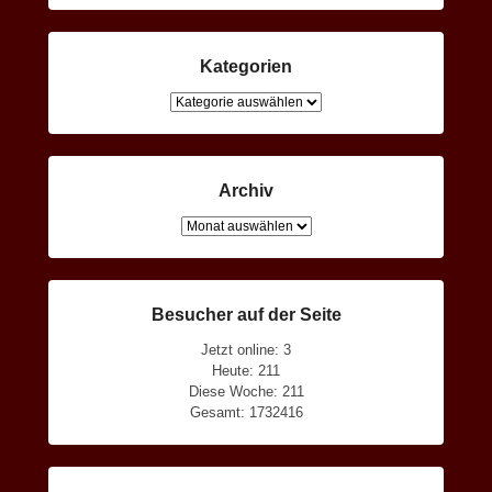
Kategorien
Kategorien
Archiv
Archiv
Besucher auf der Seite
Jetzt online: 3
Heute: 211
Diese Woche: 211
Gesamt: 1732416