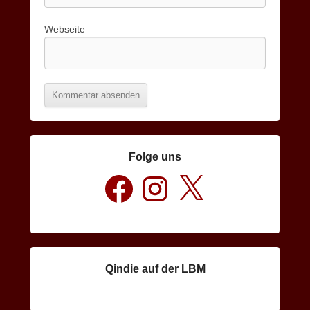
Webseite
Folge uns
Facebook
Instagram
X
Qindie auf der LBM