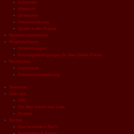
Kolumnen
Mittwoch!
Qinterview
Presseerklärung
Qindie in der Presse
Bewerbungsformular
Mitgliederforum
Abstimmungen
Nutzungsbedingungen für das Qindie-Forum
Rechtliches
Impressum
Datenschutzerklärung
Startseite
Über uns
FAQ
Die Wer macht was Liste
Kontakt
Bücher
Das besondere Buch
Buchreihen & Serien