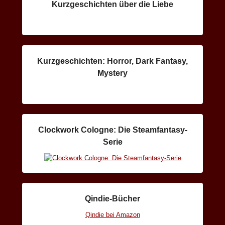
Kurzgeschichten über die Liebe
Kurzgeschichten: Horror, Dark Fantasy,
Mystery
Clockwork Cologne: Die Steamfantasy-
Serie
Qindie-Bücher
Qindie bei Amazon