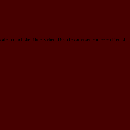
 allein durch die Klubs ziehen. Doch bevor er seinem besten Freund