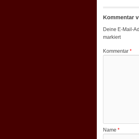
Kommentar v
Deine E-Mail-Adr
markiert
Kommentar
*
Name
*