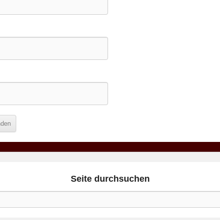
Seite durchsuchen