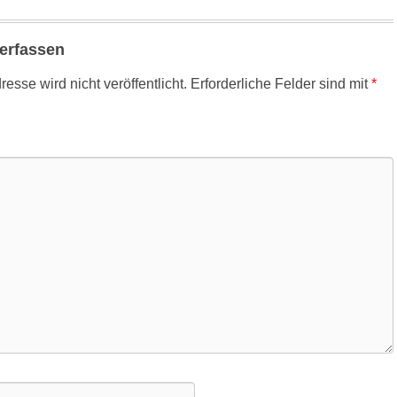
erfassen
esse wird nicht veröffentlicht.
Erforderliche Felder sind mit
*