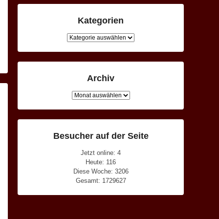
Kategorien
Kategorien
Archiv
Archiv
Besucher auf der Seite
Jetzt online: 4
Heute: 116
Diese Woche: 3206
Gesamt: 1729627