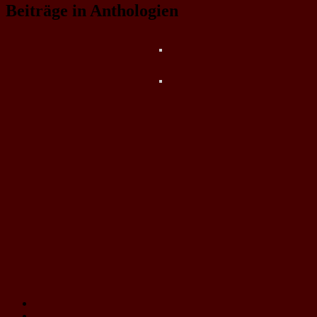
Beiträge in Anthologien