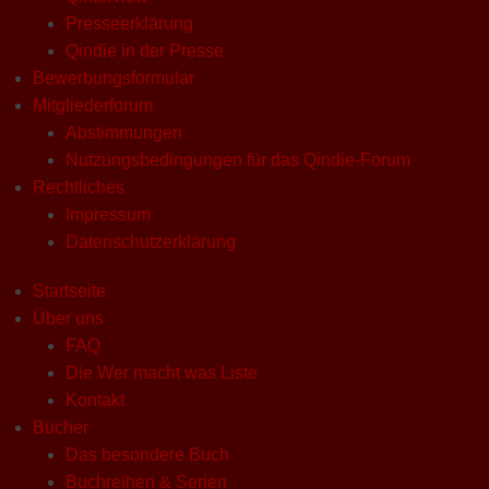
Presseerklärung
Qindie in der Presse
Bewerbungsformular
Mitgliederforum
Abstimmungen
Nutzungsbedingungen für das Qindie-Forum
Rechtliches
Impressum
Datenschutzerklärung
Startseite
Über uns
FAQ
Die Wer macht was Liste
Kontakt
Bücher
Das besondere Buch
Buchreihen & Serien