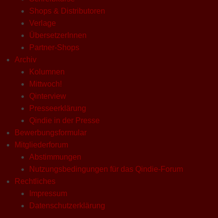
Shops & Distributoren
Verlage
ÜbersetzerInnen
Partner-Shops
Archiv
Kolumnen
Mittwoch!
Qinterview
Presseerklärung
Qindie in der Presse
Bewerbungsformular
Mitgliederforum
Abstimmungen
Nutzungsbedingungen für das Qindie-Forum
Rechtliches
Impressum
Datenschutzerklärung