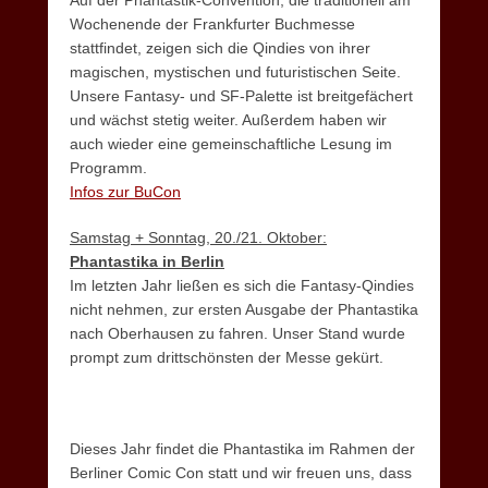
Wochenende der Frankfurter Buchmesse
stattfindet, zeigen sich die Qindies von ihrer
magischen, mystischen und futuristischen Seite.
Unsere Fantasy- und SF-Palette ist breitgefächert
und wächst stetig weiter. Außerdem haben wir
auch wieder eine gemeinschaftliche Lesung im
Programm.
Infos zur BuCon
Samstag + Sonntag, 20./21. Oktober:
Phantastika in Berlin
Im letzten Jahr ließen es sich die Fantasy-Qindies
nicht nehmen, zur ersten Ausgabe der Phantastika
nach Oberhausen zu fahren. Unser Stand wurde
prompt zum drittschönsten der Messe gekürt.
Dieses Jahr findet die Phantastika im Rahmen der
Berliner Comic Con statt und wir freuen uns, dass