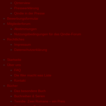
Qinterview
Presseerklärung
Qindie in der Presse
Bewerbungsformular
Mitgliederforum
Abstimmungen
Nutzungsbedingungen für das Qindie-Forum
Rechtliches
Impressum
Datenschutzerklärung
Startseite
Über uns
FAQ
Die Wer macht was Liste
Kontakt
Bücher
Das besondere Buch
Buchreihen & Serien
Twindie: Zwei Romane – ein Preis