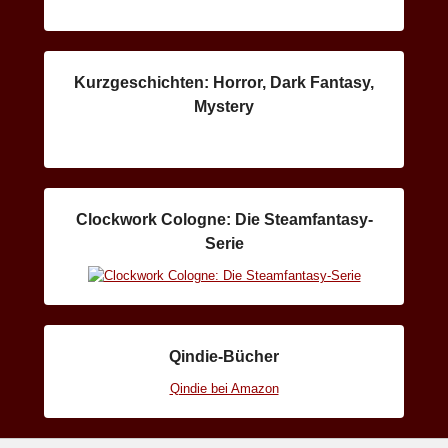
Kurzgeschichten: Horror, Dark Fantasy,
Mystery
Clockwork Cologne: Die Steamfantasy-
Serie
Qindie-Bücher
Qindie bei Amazon