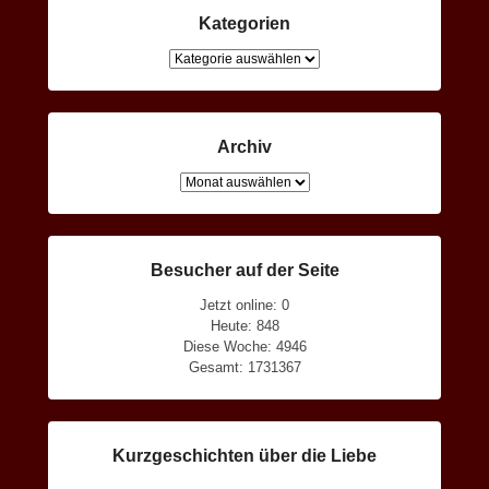
Kategorien
Kategorien
Archiv
Archiv
Besucher auf der Seite
Jetzt online: 0
Heute: 848
Diese Woche: 4946
Gesamt: 1731367
Kurzgeschichten über die Liebe