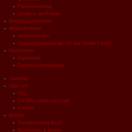
Presseerklärung
Qindie in der Presse
Bewerbungsformular
Mitgliederforum
Abstimmungen
Nutzungsbedingungen für das Qindie-Forum
Rechtliches
Impressum
Datenschutzerklärung
Startseite
Über uns
FAQ
Die Wer macht was Liste
Kontakt
Bücher
Das besondere Buch
Buchreihen & Serien