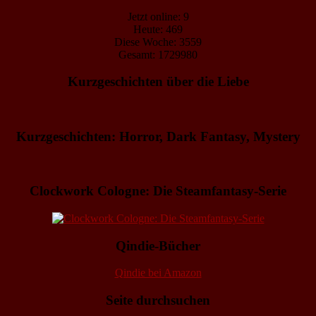
Jetzt online: 9
Heute: 469
Diese Woche: 3559
Gesamt: 1729980
Kurzgeschichten über die Liebe
Kurzgeschichten: Horror, Dark Fantasy, Mystery
Clockwork Cologne: Die Steamfantasy-Serie
Qindie-Bücher
Qindie bei Amazon
Seite durchsuchen