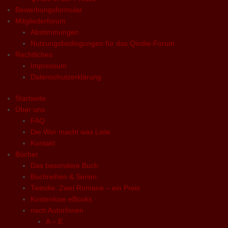
Bewerbungsformular
Mitgliederforum
Abstimmungen
Nutzungsbedingungen für das Qindie-Forum
Rechtliches
Impressum
Datenschutzerklärung
Startseite
Über uns
FAQ
Die Wer macht was Liste
Kontakt
Bücher
Das besondere Buch
Buchreihen & Serien
Twindie: Zwei Romane – ein Preis
Kostenlose eBooks
nach AutorInnen
A – E