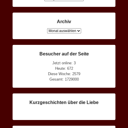
Archiv
Archiv
Besucher auf der Seite
Jetzt online: 3
Heute: 672
Diese Woche: 2579
Gesamt: 1729000
Kurzgeschichten über die Liebe