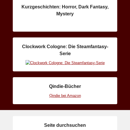
Kurzgeschichten: Horror, Dark Fantasy,
Mystery
Clockwork Cologne: Die Steamfantasy-
Serie
Qindie-Bücher
Qindie bei Amazon
Seite durchsuchen